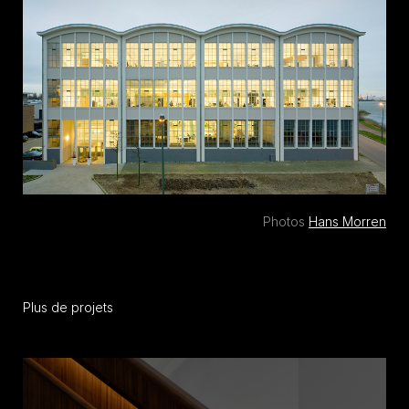
Photos
Hans Morren
Plus de projets