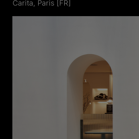
Carita, Paris [FR]