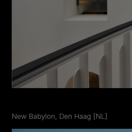
New Babylon, Den Haag [NL]