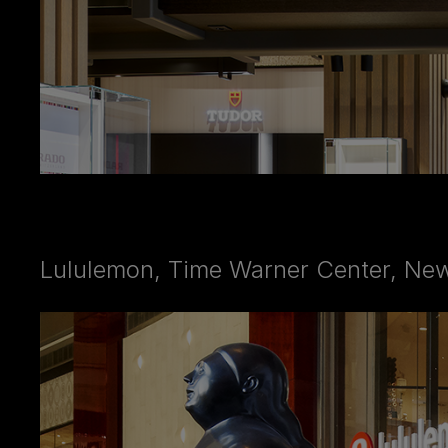
Lululemon, Time Warner Center, New