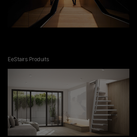
EeStairs Produits