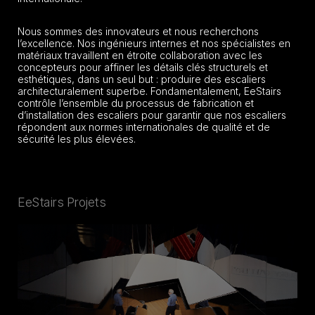
Nous sommes des innovateurs et nous recherchons
l’excellence. Nos ingénieurs internes et nos spécialistes en
matériaux travaillent en étroite collaboration avec les
concepteurs pour affiner les détails clés structurels et
esthétiques, dans un seul but : produire des escaliers
architecturalement superbe. Fondamentalement, EeStairs
contrôle l’ensemble du processus de fabrication et
d’installation des escaliers pour garantir que nos escaliers
répondent aux normes internationales de qualité et de
sécurité les plus élevées.
EeStairs Projets