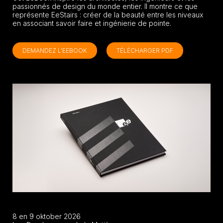
passionnés de design du monde entier. Il montre ce que
représente EeStairs : créer de la beauté entre les niveaux
en associant savoir faire et ingénierie de pointe.
DEMANDEZ L'EEBOOK
TÉLÉCHARGER PDF
8 en 9 oktober 2026