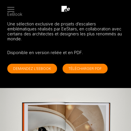
Open
EeBook
menu
Une sélection exclusive de projets d’escaliers
emblématiques réalisés par EeStairs, en collaboration avec
certains des architectes et designers les plus renommés au
monde.
Disponible en version reliée et en PDF.
DEMANDEZ L'EEBOOK
TÉLÉCHARGER PDF