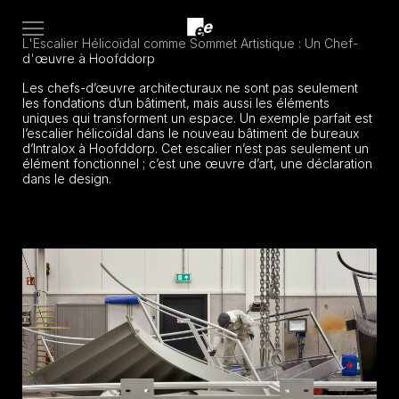
Open
L'Escalier Hélicoïdal comme Sommet Artistique : Un Chef-
menu
d'œuvre à Hoofddorp
Les chefs-d’œuvre architecturaux ne sont pas seulement
les fondations d’un bâtiment, mais aussi les éléments
uniques qui transforment un espace.
Un exemple parfait est
l’escalier hélicoïdal dans le nouveau bâtiment de bureaux
d’Intralox à Hoofddorp.
Cet escalier n’est pas seulement un
élément fonctionnel ; c’est une œuvre d’art, une déclaration
dans le design.