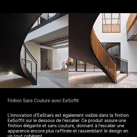
Finition Sans Couture avec EeSoffit
L’innovation d’EeStairs est également visible dans la finition
EeSoffit sur le dessous de l’escalier. Ce produit assure une
finition élégante et sans couture, donnant à l’escalier une
apparence encore plus raffinée et rassemblant le design en
un tout cohérent.