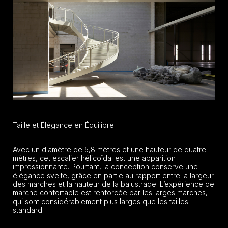
Taille et Élégance en Équilibre
Avec un diamètre de 5,8 mètres et une hauteur de quatre
mètres, cet escalier hélicoïdal est une apparition
impressionnante. Pourtant, la conception conserve une
élégance svelte, grâce en partie au rapport entre la largeur
des marches et la hauteur de la balustrade. L’expérience de
marche confortable est renforcée par les larges marches,
qui sont considérablement plus larges que les tailles
standard.