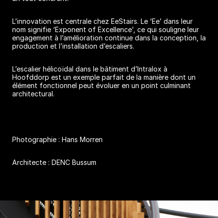
L’innovation est centrale chez EeStairs. Le ‘Ee’ dans leur
nom signifie ‘Exponent of Excellence’, ce qui souligne leur
engagement à l’amélioration continue dans la conception, la
production et l’installation d’escaliers.
L’escalier hélicoïdal dans le bâtiment d’Intralox à
Hoofddorp est un exemple parfait de la manière dont un
élément fonctionnel peut évoluer en un point culminant
architectural.
Photographie : Hans Morren
Architecte : DENC Bussum