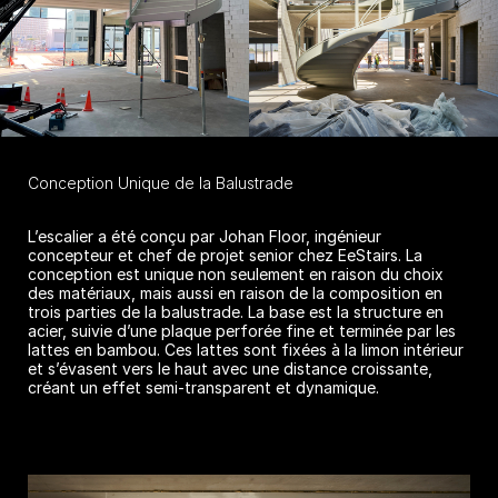
Conception Unique de la Balustrade
L’escalier a été conçu par Johan Floor, ingénieur
concepteur et chef de projet senior chez EeStairs. La
conception est unique non seulement en raison du choix
des matériaux, mais aussi en raison de la composition en
trois parties de la balustrade. La base est la structure en
acier, suivie d’une plaque perforée fine et terminée par les
lattes en bambou. Ces lattes sont fixées à la limon intérieur
et s’évasent vers le haut avec une distance croissante,
créant un effet semi-transparent et dynamique.