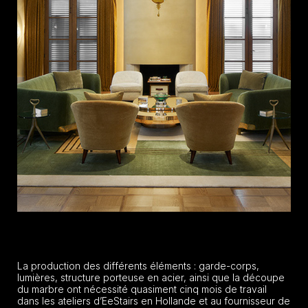
La production des différents éléments : garde-corps,
lumières, structure porteuse en acier, ainsi que la découpe
du marbre ont nécessité quasiment cinq mois de travail
dans les ateliers d’EeStairs en Hollande et au fournisseur de