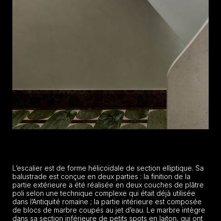
L’escalier est de forme hélicoïdale de section elliptique. Sa
balustrade est conçue en deux parties : la finition de la
partie extérieure a été réalisée en deux couches de plâtre
poli selon une technique complexe qui était déjà utilisée
dans l’Antiquité romaine ; la partie intérieure est composée
de blocs de marbre coupés au jet d’eau. Le marbre intègre
dans sa section inférieure de petits spots en laiton, qui ont