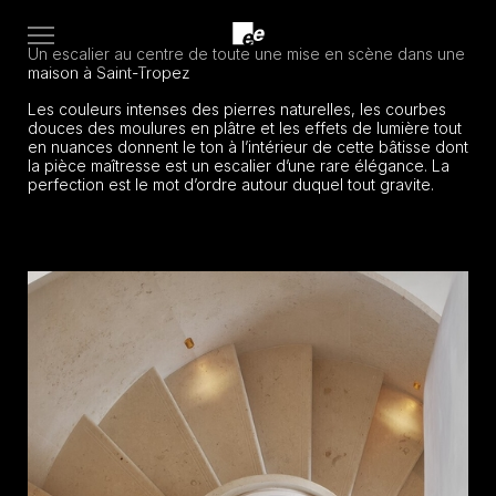
Open
Un escalier au centre de toute une mise en scène dans une
menu
maison à Saint-Tropez
Les couleurs intenses des pierres naturelles, les courbes
douces des moulures en plâtre et les effets de lumière tout
en nuances donnent le ton à l’intérieur de cette bâtisse dont
la pièce maîtresse est un escalier d’une rare élégance. La
perfection est le mot d’ordre autour duquel tout gravite.