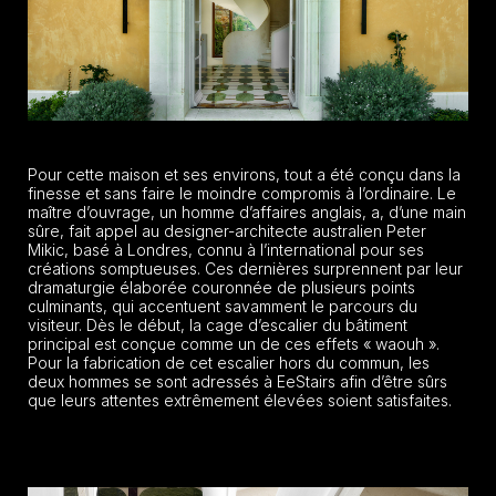
Pour cette maison et ses environs, tout a été conçu dans la
finesse et sans faire le moindre compromis à l’ordinaire. Le
maître d’ouvrage, un homme d’affaires anglais, a, d’une main
sûre, fait appel au designer-architecte australien Peter
Mikic, basé à Londres, connu à l’international pour ses
créations somptueuses. Ces dernières surprennent par leur
dramaturgie élaborée couronnée de plusieurs points
culminants, qui accentuent savamment le parcours du
visiteur. Dès le début, la cage d’escalier du bâtiment
principal est conçue comme un de ces effets « waouh ».
Pour la fabrication de cet escalier hors du commun, les
deux hommes se sont adressés à EeStairs afin d’être sûrs
que leurs attentes extrêmement élevées soient satisfaites.