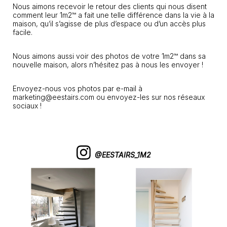
Nous aimons recevoir le retour des clients qui nous disent
comment leur 1m2™ a fait une telle différence dans la vie à la
maison, qu’il s’agisse de plus d’espace ou d’un accès plus
facile.
Nous aimons aussi voir des photos de votre 1m2™ dans sa
nouvelle maison, alors n’hésitez pas à nous les envoyer !
Envoyez-nous vos photos par e-mail à
marketing@eestairs.com ou envoyez-les sur nos réseaux
sociaux !
@EESTAIRS_1M2