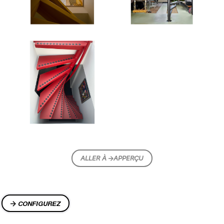
ALLER À
APPERÇU
CONFIGUREZ