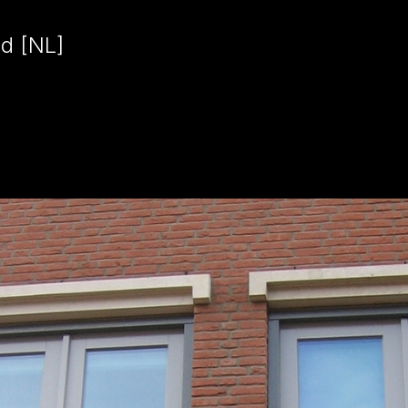
d [NL]