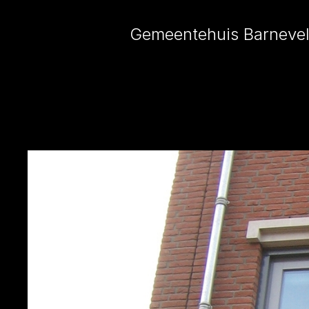
Gemeentehuis Barnevel