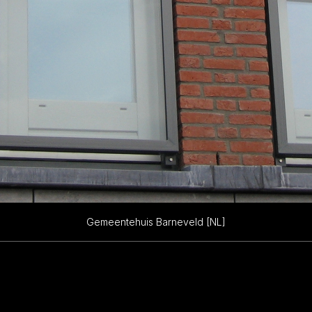
Gemeentehuis Barneveld [NL]