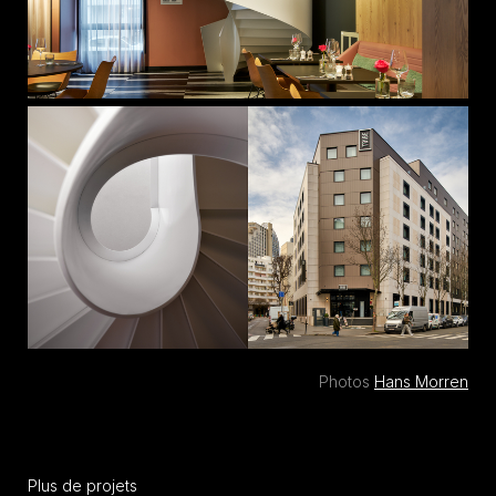
Photos
Hans Morren
Plus de projets