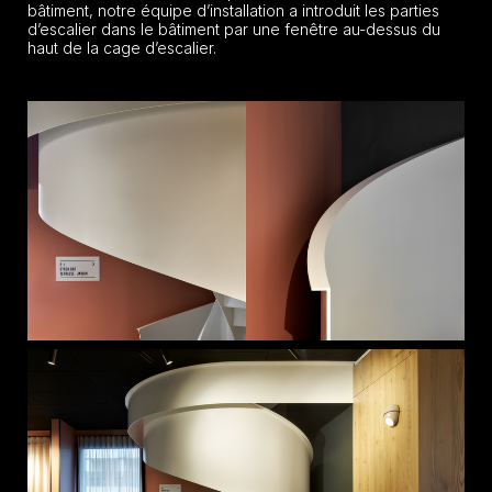
bâtiment, notre équipe d’installation a introduit les parties
d’escalier dans le bâtiment par une fenêtre au-dessus du
haut de la cage d’escalier.