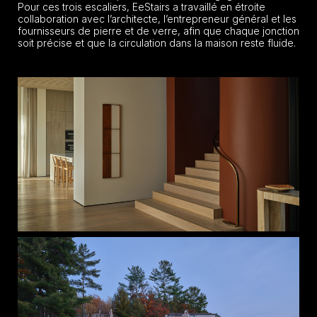
Pour ces trois escaliers, EeStairs a travaillé en étroite
collaboration avec l’architecte, l’entrepreneur général et les
fournisseurs de pierre et de verre, afin que chaque jonction
soit précise et que la circulation dans la maison reste fluide.