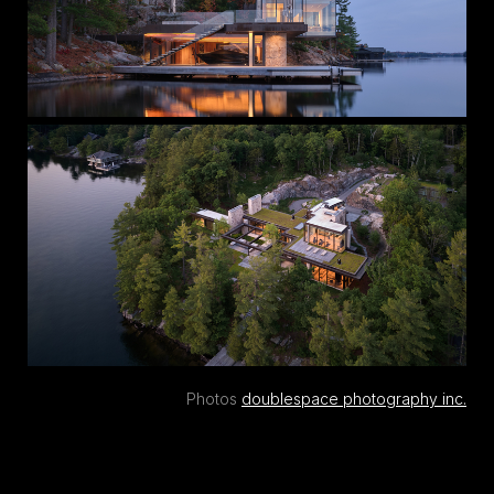
Photos
doublespace photography inc.