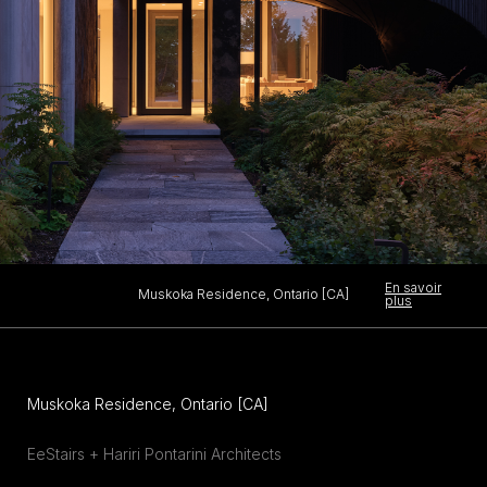
En savoir
Muskoka Residence, Ontario [CA]
plus
Muskoka Residence, Ontario [CA]
EeStairs + Hariri Pontarini Architects