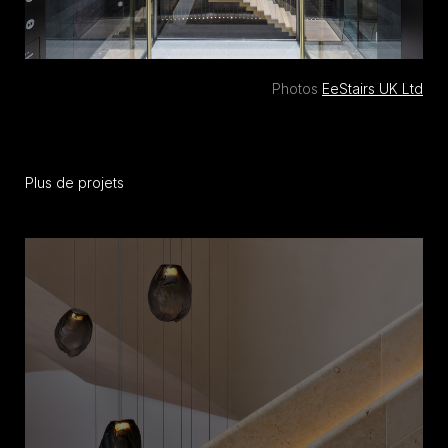
Photos
EeStairs UK Ltd
Plus de projets