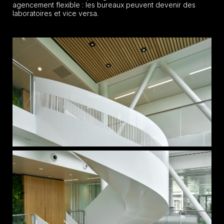
agencement flexible : les bureaux peuvent devenir des
laboratoires et vice versa.