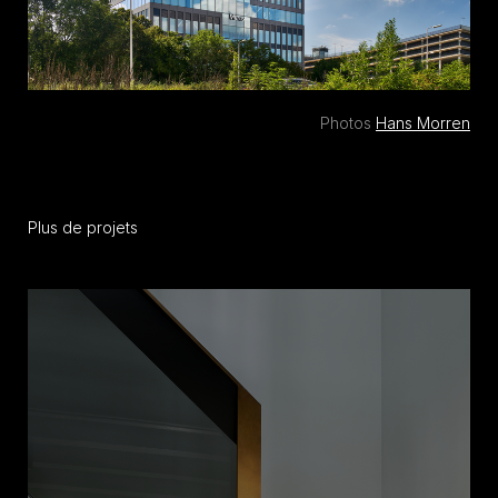
Photos
Hans Morren
Plus de projets