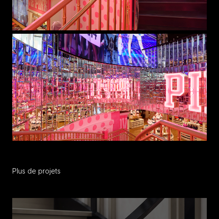
Plus de projets