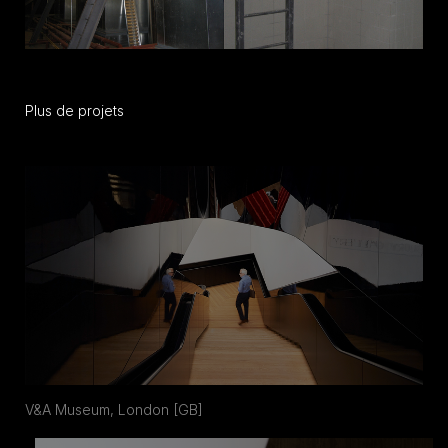
Plus de projets
V&A Museum, London [GB]