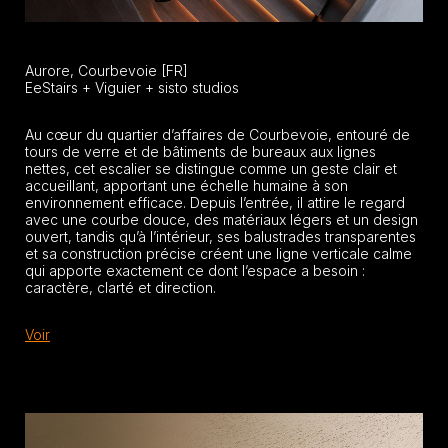
Aurore, Courbevoie [FR]
EeStairs + Viguier + sisto studios
Au cœur du quartier d’affaires de Courbevoie, entouré de
tours de verre et de bâtiments de bureaux aux lignes
nettes, cet escalier se distingue comme un geste clair et
accueillant, apportant une échelle humaine à son
environnement efficace. Depuis l’entrée, il attire le regard
avec une courbe douce, des matériaux légers et un design
ouvert, tandis qu’à l’intérieur, ses balustrades transparentes
et sa construction précise créent une ligne verticale calme
qui apporte exactement ce dont l’espace a besoin :
caractère, clarté et direction.
Voir