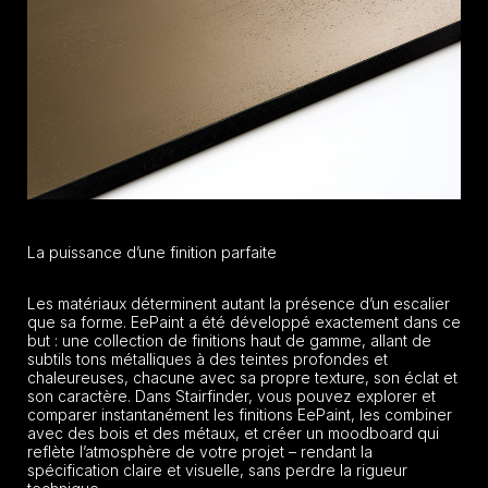
La puissance d’une finition parfaite
Les matériaux déterminent autant la présence d’un escalier
que sa forme. EePaint a été développé exactement dans ce
but : une collection de finitions haut de gamme, allant de
subtils tons métalliques à des teintes profondes et
chaleureuses, chacune avec sa propre texture, son éclat et
son caractère. Dans Stairfinder, vous pouvez explorer et
comparer instantanément les finitions EePaint, les combiner
avec des bois et des métaux, et créer un moodboard qui
reflète l’atmosphère de votre projet – rendant la
spécification claire et visuelle, sans perdre la rigueur