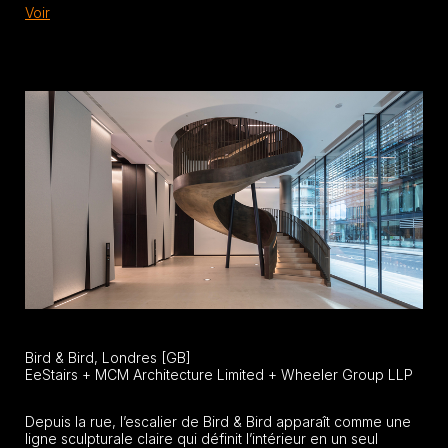
Voir
Bird & Bird, Londres [GB]
EeStairs + MCM Architecture Limited + Wheeler Group LLP
Depuis la rue, l’escalier de Bird & Bird apparaît comme une
ligne sculpturale claire qui définit l’intérieur en un seul