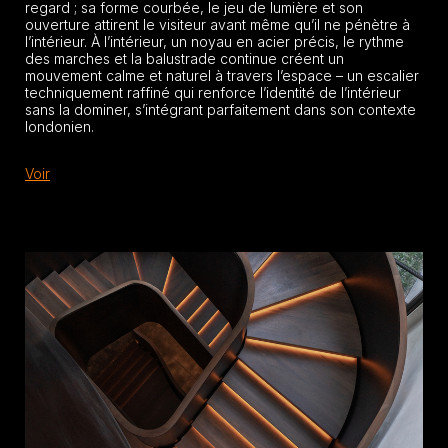
regard ; sa forme courbée, le jeu de lumière et son
ouverture attirent le visiteur avant même qu’il ne pénètre à
l’intérieur. À l’intérieur, un noyau en acier précis, le rythme
des marches et la balustrade continue créent un
mouvement calme et naturel à travers l’espace – un escalier
techniquement raffiné qui renforce l’identité de l’intérieur
sans la dominer, s’intégrant parfaitement dans son contexte
londonien.
Voir