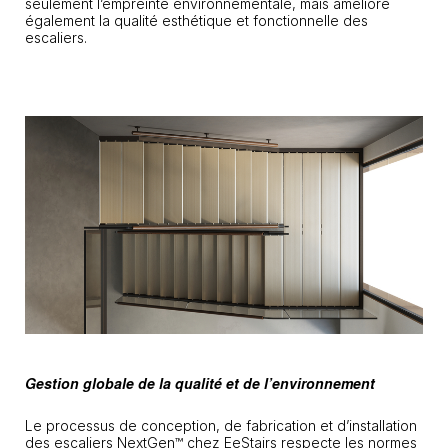
seulement l’empreinte environnementale, mais améliore
également la qualité esthétique et fonctionnelle des
escaliers.
Gestion globale de la qualité et de l’environnement
Le processus de conception, de fabrication et d’installation
des escaliers NextGen™ chez EeStairs respecte les normes