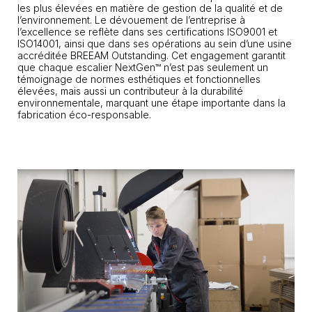
les plus élevées en matière de gestion de la qualité et de
l’environnement. Le dévouement de l’entreprise à
l’excellence se reflète dans ses certifications ISO9001 et
ISO14001, ainsi que dans ses opérations au sein d’une usine
accréditée BREEAM Outstanding. Cet engagement garantit
que chaque escalier NextGen™ n’est pas seulement un
témoignage de normes esthétiques et fonctionnelles
élevées, mais aussi un contributeur à la durabilité
environnementale, marquant une étape importante dans la
fabrication éco-responsable.