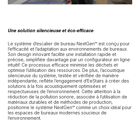
Une solution silencieuse et éco-efficace
Le système d’escalier de bureau NextGen™ est conçu pour
l’efficacité et l’adaptation aux environnements de bureaux.
Son design innovant facilite une installation rapide et
précise, simplifiée davantage par un configurateur en ligne
intuitif. Ce processus efficace minimise les déchets et
optimise l’utilisation des ressources. De plus, l’acoustique
silencieuse du système, testée et vérifiée de manière
indépendante, reflète l’engagement d’EeStairs à créer des
solutions à la fois acoustiquement optimisées et
respectueuses de l’environnement. Cette attention à la
réduction de la pollution sonore, associée à l’utilisation de
matériaux durables et de méthodes de production,
positionne le système NextGen™ comme un choix idéal pour
les espaces de bureaux modernes soucieux de
l’environnement.